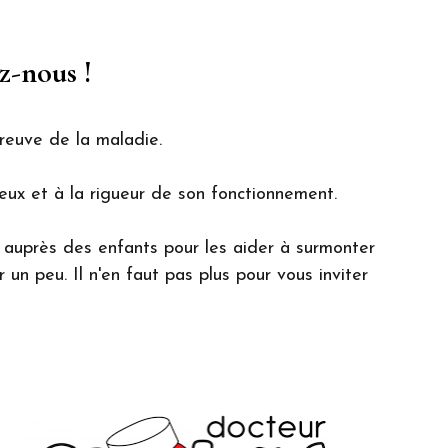
z-nous !
reuve de la maladie.
eux et à la rigueur de son fonctionnement.
auprès des enfants pour les aider à surmonter
 un peu. Il n'en faut pas plus pour vous inviter