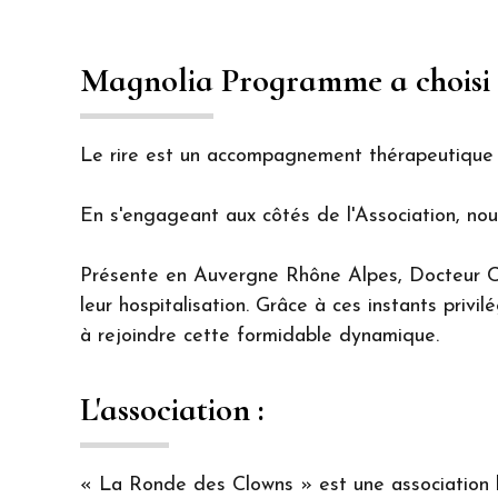
Magnolia Programme a choisi d
Le rire est un accompagnement thérapeutique p
En s'engageant aux côtés de l'Association, nou
Présente en Auvergne Rhône Alpes, Docteur Cl
leur hospitalisation. Grâce à ces instants privi
à rejoindre cette formidable dynamique.
L'association :
« La Ronde des Clowns » est une association 