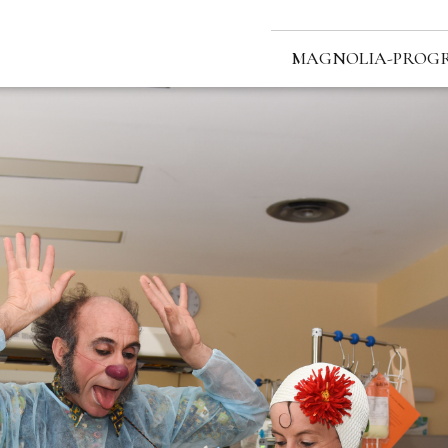
MAGNOLIA-PROG