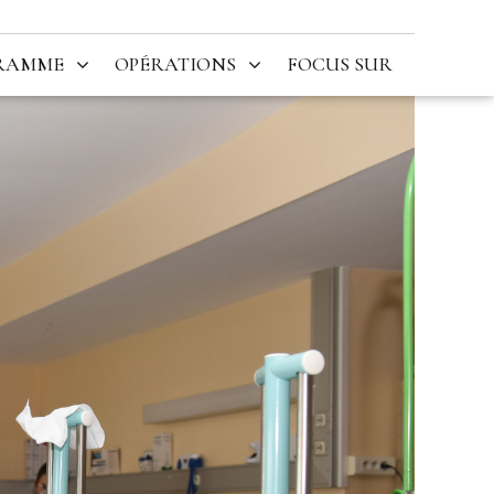
RAMME
OPÉRATIONS
FOCUS SUR