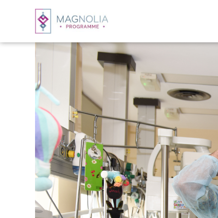
Panneau de gestion des cookies