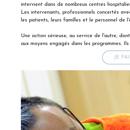
intervient dans de nombreux centres hospitalier
Les intervenants, professionnels concertés ave
les patients, leurs familles et le personnel de l
Une action sérieuse, au service de l'autre, don
aux moyens engagés dans les programmes. Ils 
JE FA