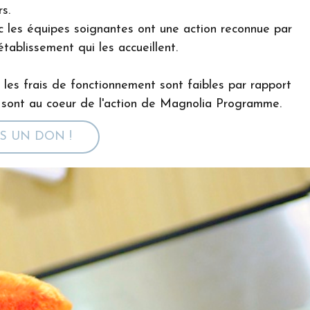
s.
c les équipes soignantes ont une action reconnue par
'établissement qui les accueillent.
t les frais de fonctionnement sont faibles par rapport
sont au coeur de l'action de Magnolia Programme.
IS UN DON !